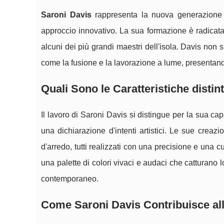
Saroni Davis
rappresenta la nuova generazione di
approccio innovativo. La sua formazione è radicata
alcuni dei più grandi maestri dell'isola. Davis non s
come la fusione e la lavorazione a lume, presentand
Quali Sono le Caratteristiche distin
Il lavoro di Saroni Davis si distingue per la sua cap
una dichiarazione d'intenti artistici. Le sue creaz
d'arredo, tutti realizzati con una precisione e una c
una palette di colori vivaci e audaci che catturano l
contemporaneo.
Come Saroni Davis Contribuisce all'