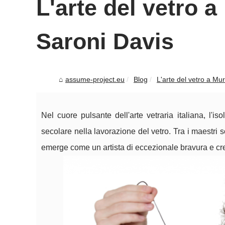
L'arte del vetro a
Saroni Davis
assume-project.eu
Blog
L'arte del vetro a Mura
Nel cuore pulsante dell'arte vetraria italiana, l'
secolare nella lavorazione del vetro. Tra i maestri 
emerge come un artista di eccezionale bravura e cre