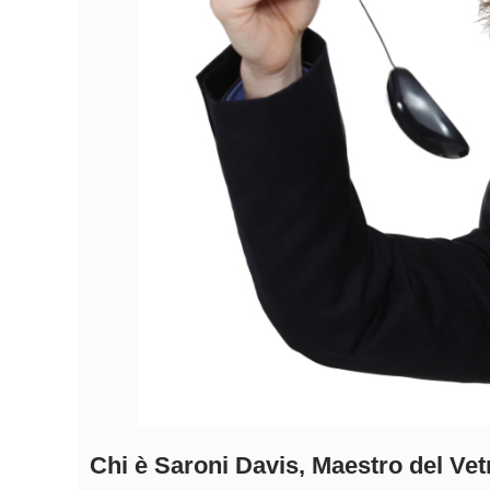
Chi è Saroni Davis, Maestro del Ve