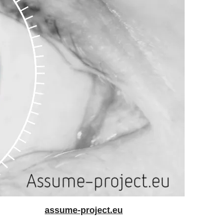
assume-project.eu