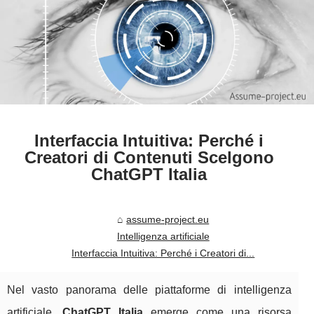
Interfaccia Intuitiva: Perché i
Creatori di Contenuti Scelgono
ChatGPT Italia
assume-project.eu
Intelligenza artificiale
Interfaccia Intuitiva: Perché i Creatori di...
Nel vasto panorama delle piattaforme di intelligenza
artificiale,
ChatGPT Italia
emerge come una risorsa