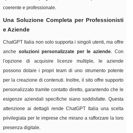
coerente e professionale.
Una Soluzione Completa per Professionisti
e Aziende
ChatGPT Italia non solo supporta i singoli utenti, ma offre
anche
soluzioni personalizzate per le aziende
. Con
l'opzione di acquisire licenze multiple, le aziende
possono dotare i propri team di uno strumento potente
per la creazione di contenuti. Inoltre, il sito offre supporto
personalizzato tramite contatto diretto, garantendo che le
esigenze aziendali specifiche siano soddisfatte. Questa
attenzione ai dettagli rende ChatGPT Italia una scelta
privilegiata per le imprese che mirano a rafforzare la loro
presenza digitale.