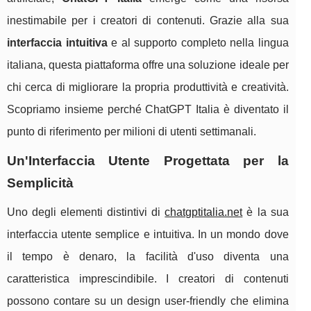
inestimabile per i creatori di contenuti. Grazie alla sua
interfaccia intuitiva
e al supporto completo nella lingua
italiana, questa piattaforma offre una soluzione ideale per
chi cerca di migliorare la propria produttività e creatività.
Scopriamo insieme perché ChatGPT Italia è diventato il
punto di riferimento per milioni di utenti settimanali.
Un'Interfaccia Utente Progettata per la
Semplicità
Uno degli elementi distintivi di
chatgptitalia.net
è la sua
interfaccia utente semplice e intuitiva. In un mondo dove
il tempo è denaro, la facilità d'uso diventa una
caratteristica imprescindibile. I creatori di contenuti
possono contare su un design user-friendly che elimina