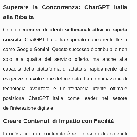
Superare la Concorrenza: ChatGPT Italia
alla Ribalta
Con un
numero di utenti settimanali attivi in rapida
crescita
, ChatGPT Italia ha superato concorrenti illustri
come Google Gemini. Questo successo è attribuibile non
solo alla qualità del servizio offerto, ma anche alla
capacità della piattaforma di adattarsi rapidamente alle
esigenze in evoluzione del mercato. La combinazione di
tecnologia avanzata e un'interfaccia utente ottimale
posiziona ChatGPT Italia come leader nel settore
dell'interazione digitale.
Creare Contenuti di Impatto con Facilità
In un'era in cui il contenuto è re, i creatori di contenuti