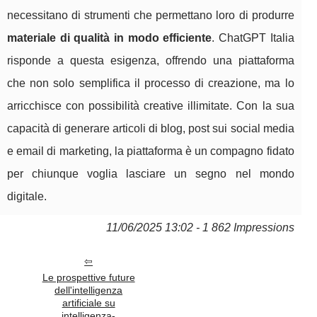
necessitano di strumenti che permettano loro di produrre
materiale di qualità in modo efficiente
. ChatGPT Italia
risponde a questa esigenza, offrendo una piattaforma
che non solo semplifica il processo di creazione, ma lo
arricchisce con possibilità creative illimitate. Con la sua
capacità di generare articoli di blog, post sui social media
e email di marketing, la piattaforma è un compagno fidato
per chiunque voglia lasciare un segno nel mondo
digitale.
11/06/2025 13:02 - 1 862 Impressions
Le prospettive future
dell'intelligenza
artificiale su
intelligenza-