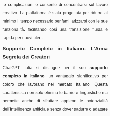
le complicazioni e consente di concentrarsi sul lavoro
creativo. La piattaforma è stata progettata per ridurre al
minimo il tempo necessario per familiarizzarsi con le sue
funzionalità, facilitando così una transizione fluida e
rapida per nuovi utenti.
Supporto Completo in Italiano: L'Arma
Segreta dei Creatori
ChatGPT Italia si distingue per il suo
supporto
completo in italiano
, un vantaggio significativo per
coloro che lavorano nel mercato italiano. Questa
caratteristica non solo elimina le barriere linguistiche ma
permette anche di sfruttare appieno le potenzialità
dell'intelligenza artificiale senza dover tradurre o adattare