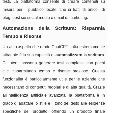
testi. La piattaforma consente di creare contenuti su
misura per il pubblico locale, che si tratti di articoli di
blog, post sui social media o email di marketing.
Automazione della Scrittura: Risparmia
Tempo e Risorse
Un altro aspetto che rende ChatGPT Italia estremamente
attraente è la sua capacità di
automatizzare la scrittura
.
Gli utenti possono generare testi complessi con pochi
clic, risparmiando tempo e risorse preziose. Questa
funzionalità è particolarmente utile per le aziende che
necessitano di contenuti regolari e di alta qualità. Grazie
all'intelligenza artificiale avanzata, la piattaforma è in
grado di adattare lo stile e il tono del testo alle esigenze
specifiche del progetto, offrendo un prodotto finale